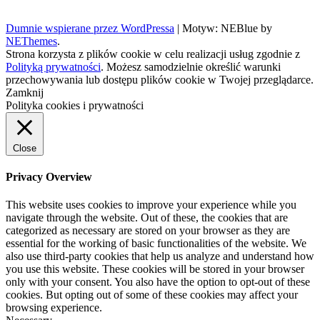
Dumnie wspierane przez WordPressa
|
Motyw: NEBlue by
NEThemes
.
Strona korzysta z plików cookie w celu realizacji usług zgodnie z
Polityką prywatności
. Możesz samodzielnie określić warunki
przechowywania lub dostępu plików cookie w Twojej przeglądarce.
Zamknij
Polityka cookies i prywatności
Close
Privacy Overview
This website uses cookies to improve your experience while you
navigate through the website. Out of these, the cookies that are
categorized as necessary are stored on your browser as they are
essential for the working of basic functionalities of the website. We
also use third-party cookies that help us analyze and understand how
you use this website. These cookies will be stored in your browser
only with your consent. You also have the option to opt-out of these
cookies. But opting out of some of these cookies may affect your
browsing experience.