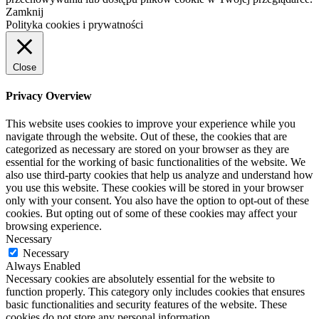
Zamknij
Polityka cookies i prywatności
Close
Privacy Overview
This website uses cookies to improve your experience while you
navigate through the website. Out of these, the cookies that are
categorized as necessary are stored on your browser as they are
essential for the working of basic functionalities of the website. We
also use third-party cookies that help us analyze and understand how
you use this website. These cookies will be stored in your browser
only with your consent. You also have the option to opt-out of these
cookies. But opting out of some of these cookies may affect your
browsing experience.
Necessary
Necessary
Always Enabled
Necessary cookies are absolutely essential for the website to
function properly. This category only includes cookies that ensures
basic functionalities and security features of the website. These
cookies do not store any personal information.